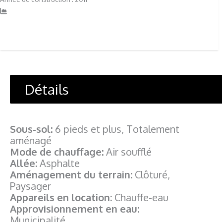
Détails
Sous-sol:
6 pieds et plus, Totalement
aménagé
Mode de chauffage:
Air soufflé
Allée:
Asphalte
Aménagement du terrain:
Clôturé,
Paysager
Appareils en location:
Chauffe-eau
Approvisionnement en eau:
Municipalité