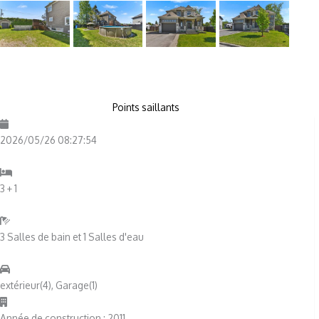
Points saillants
2026/05/26 08:27:54
3 + 1
3 Salles de bain et 1 Salles d'eau
extérieur(4), Garage(1)
Année de construction : 2011