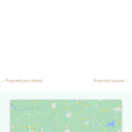
←
Propriété précédent
Propriété suivant
→