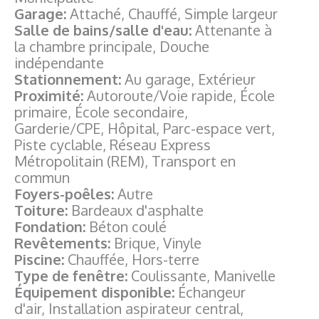
Garage:
Attaché, Chauffé, Simple largeur
Salle de bains/salle d'eau:
Attenante à
la chambre principale, Douche
indépendante
Stationnement:
Au garage, Extérieur
Proximité:
Autoroute/Voie rapide, École
primaire, École secondaire,
Garderie/CPE, Hôpital, Parc-espace vert,
Piste cyclable, Réseau Express
Métropolitain (REM), Transport en
commun
Foyers-poêles:
Autre
Toiture:
Bardeaux d'asphalte
Fondation:
Béton coulé
Revêtements:
Brique, Vinyle
Piscine:
Chauffée, Hors-terre
Type de fenêtre:
Coulissante, Manivelle
Équipement disponible:
Échangeur
d'air, Installation aspirateur central,