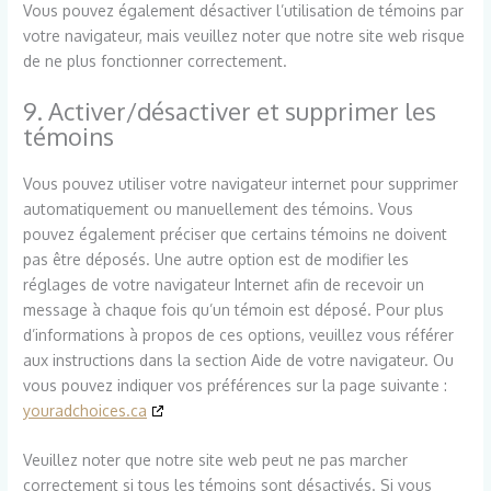
Vous pouvez également désactiver l’utilisation de témoins par
votre navigateur, mais veuillez noter que notre site web risque
de ne plus fonctionner correctement.
9. Activer/désactiver et supprimer les
témoins
Vous pouvez utiliser votre navigateur internet pour supprimer
automatiquement ou manuellement des témoins. Vous
pouvez également préciser que certains témoins ne doivent
pas être déposés. Une autre option est de modifier les
réglages de votre navigateur Internet afin de recevoir un
message à chaque fois qu’un témoin est déposé. Pour plus
d’informations à propos de ces options, veuillez vous référer
aux instructions dans la section Aide de votre navigateur. Ou
vous pouvez indiquer vos préférences sur la page suivante :
youradchoices.ca
Veuillez noter que notre site web peut ne pas marcher
correctement si tous les témoins sont désactivés. Si vous