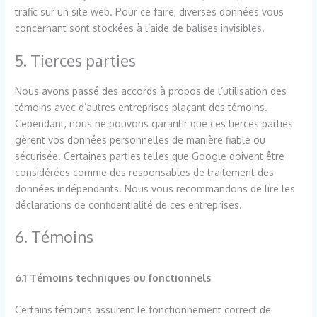
trafic sur un site web. Pour ce faire, diverses données vous
concernant sont stockées à l’aide de balises invisibles.
5. Tierces parties
Nous avons passé des accords à propos de l’utilisation des
témoins avec d’autres entreprises plaçant des témoins.
Cependant, nous ne pouvons garantir que ces tierces parties
gèrent vos données personnelles de manière fiable ou
sécurisée. Certaines parties telles que Google doivent être
considérées comme des responsables de traitement des
données indépendants. Nous vous recommandons de lire les
déclarations de confidentialité de ces entreprises.
6. Témoins
6.1 Témoins techniques ou fonctionnels
Certains témoins assurent le fonctionnement correct de