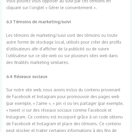
Vous pouvez vous opposer au suivi par ces témoins en
cliquant sur l’onglet « Gérer le consentement ».
6.3 Témoins de marketing/suivi
Les témoins de marketing/suivi sont des témoins ou toute
autre forme de stockage local, utilisés pour créer des profils
d’utilisateurs afin d’afficher de la publicité ou de suivre
l’utilisateur sur ce site web ou sur plusieurs sites web dans
des finalités marketing similaires.
6.4 Réseaux sociaux
Sur notre site web, nous avons inclus du contenu provenant
de Facebook et Instagram pour promouvoir des pages web
(par exemple, « J’aime », « pin ») ou les partager (par exemple,
« tweet ») sur des réseaux sociaux comme Facebook et
Instagram. Ce contenu est incorporé grâce à un code obtenu
de Facebook et Instagram et place des témoins. Ce contenu
peut stocker et traiter certaines informations à des fins de