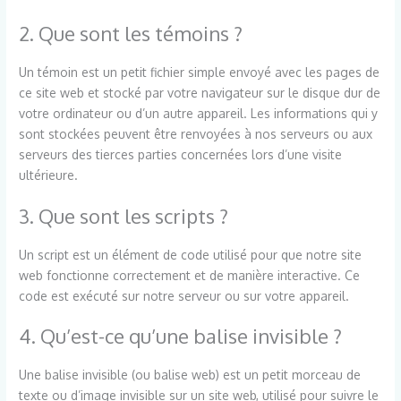
2. Que sont les témoins ?
Un témoin est un petit fichier simple envoyé avec les pages de
ce site web et stocké par votre navigateur sur le disque dur de
votre ordinateur ou d’un autre appareil. Les informations qui y
sont stockées peuvent être renvoyées à nos serveurs ou aux
serveurs des tierces parties concernées lors d’une visite
ultérieure.
3. Que sont les scripts ?
Un script est un élément de code utilisé pour que notre site
web fonctionne correctement et de manière interactive. Ce
code est exécuté sur notre serveur ou sur votre appareil.
4. Qu’est-ce qu’une balise invisible ?
Une balise invisible (ou balise web) est un petit morceau de
texte ou d’image invisible sur un site web, utilisé pour suivre le