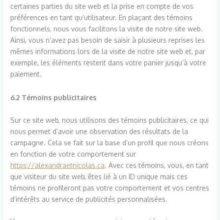
certaines parties du site web et la prise en compte de vos
préférences en tant qu’utilisateur. En plaçant des témoins
fonctionnels, nous vous facilitons la visite de notre site web.
Ainsi, vous n’avez pas besoin de saisir à plusieurs reprises les
mêmes informations lors de la visite de notre site web et, par
exemple, les éléments restent dans votre panier jusqu’à votre
paiement.
6.2 Témoins publicitaires
Sur ce site web, nous utilisons des témoins publicitaires, ce qui
nous permet d’avoir une observation des résultats de la
campagne. Cela se fait sur la base d’un profil que nous créons
en fonction de votre comportement sur
https://alexandraetnicolas.ca
. Avec ces témoins, vous, en tant
que visiteur du site web, êtes lié à un ID unique mais ces
témoins ne profileront pas votre comportement et vos centres
d’intérêts au service de publicités personnalisées.