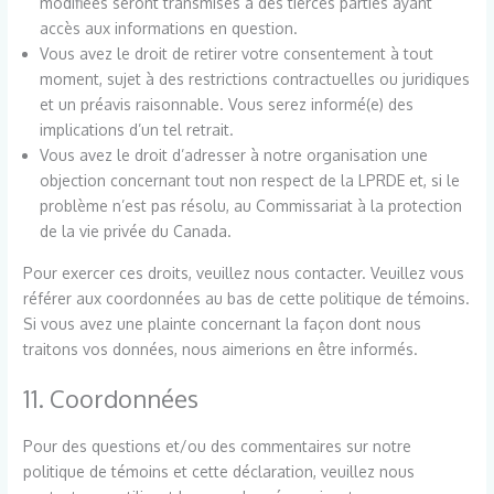
modifiées seront transmises à des tierces parties ayant
accès aux informations en question.
Vous avez le droit de retirer votre consentement à tout
moment, sujet à des restrictions contractuelles ou juridiques
et un préavis raisonnable. Vous serez informé(e) des
implications d’un tel retrait.
Vous avez le droit d’adresser à notre organisation une
objection concernant tout non respect de la LPRDE et, si le
problème n’est pas résolu, au Commissariat à la protection
de la vie privée du Canada.
Pour exercer ces droits, veuillez nous contacter. Veuillez vous
référer aux coordonnées au bas de cette politique de témoins.
Si vous avez une plainte concernant la façon dont nous
traitons vos données, nous aimerions en être informés.
11. Coordonnées
Pour des questions et/ou des commentaires sur notre
politique de témoins et cette déclaration, veuillez nous