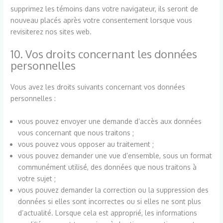
supprimez les témoins dans votre navigateur, ils seront de
nouveau placés après votre consentement lorsque vous
revisiterez nos sites web.
10. Vos droits concernant les données
personnelles
Vous avez les droits suivants concernant vos données
personnelles :
vous pouvez envoyer une demande d’accès aux données
vous concernant que nous traitons ;
vous pouvez vous opposer au traitement ;
vous pouvez demander une vue d’ensemble, sous un format
communément utilisé, des données que nous traitons à
votre sujet ;
vous pouvez demander la correction ou la suppression des
données si elles sont incorrectes ou si elles ne sont plus
d’actualité. Lorsque cela est approprié, les informations